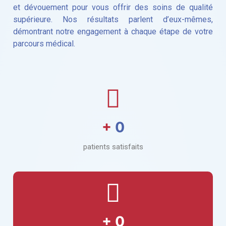
et dévouement pour vous offrir des soins de qualité
supérieure. Nos résultats parlent d’eux-mêmes,
démontrant notre engagement à chaque étape de votre
parcours médical.
+
0
patients satisfaits
+
0