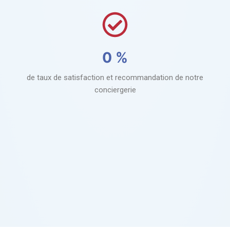
0
%
de taux de satisfaction et recommandation de notre
conciergerie