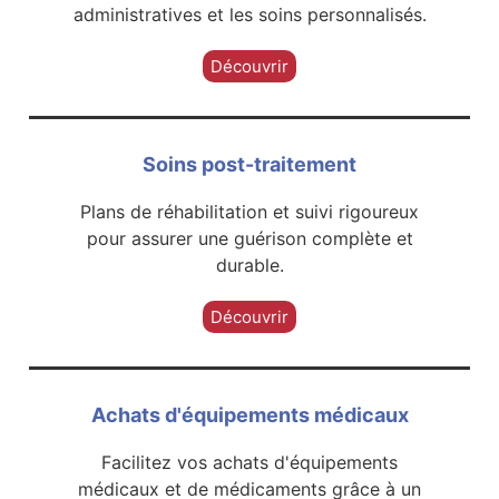
administratives et les soins personnalisés.
Découvrir
Soins post-traitement
Plans de réhabilitation et suivi rigoureux
pour assurer une guérison complète et
durable.
Découvrir
Achats d'équipements médicaux
Facilitez vos achats d'équipements
médicaux et de médicaments grâce à un