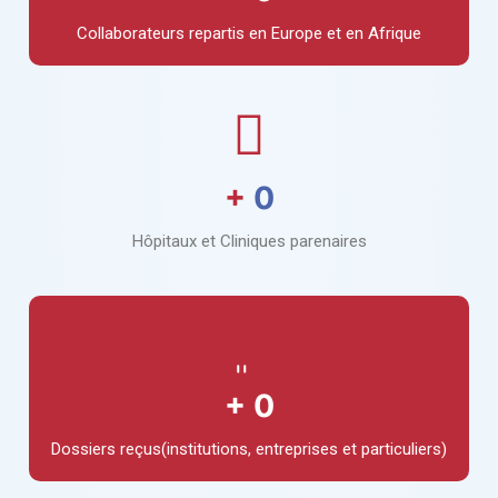
Collaborateurs repartis en Europe et en Afrique
+
0
Hôpitaux et Cliniques parenaires
+
0
Dossiers reçus(institutions, entreprises et particuliers)