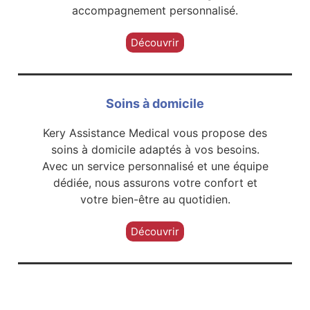
accompagnement personnalisé.
Découvrir
Soins à domicile
Kery Assistance Medical vous propose des
soins à domicile adaptés à vos besoins.
Avec un service personnalisé et une équipe
dédiée, nous assurons votre confort et
votre bien-être au quotidien.
Découvrir