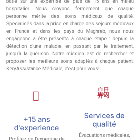
bâtie sur une expertise de plus de 15 ans en milieu
hospitalier. Nous croyons fermement que chaque
personne mérite des soins médicaux de qualité.
Spécialisés dans la prise en charge des séjours médicaux
en France et dans les pays du Maghreb, nous nous
engageons à être présents à chaque étape : depuis la
détection d’une maladie, en passant par le traitement,
jusqu’à la guérison. Notre mission est de rechercher et
proposer les meilleurs soins adaptés à chaque patient.
KeryAssistance Médicale, c’est pour vous!
Services de
+15 ans
qualité
d'experience
Évacuations médicales,
Profitez de l'expertise de