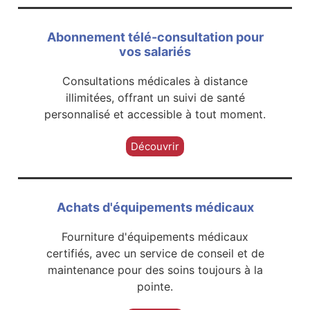
Abonnement télé-consultation pour
vos salariés
Consultations médicales à distance
illimitées, offrant un suivi de santé
personnalisé et accessible à tout moment.
Découvrir
Achats d'équipements médicaux
Fourniture d'équipements médicaux
certifiés, avec un service de conseil et de
maintenance pour des soins toujours à la
pointe.