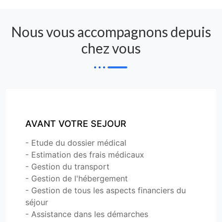
Nous vous accompagnons depuis
chez vous
AVANT VOTRE SEJOUR
- Etude du dossier médical
- Estimation des frais médicaux
- Gestion du transport
- Gestion de l'hébergement
- Gestion de tous les aspects financiers du
séjour
- Assistance dans les démarches