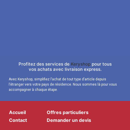
Profitez des services de
Keryshop
pour tous
vos achats avec livraison express.
Avec Keryshop, simplifiez l’achat de tout type d’article depuis
l’étranger vers votre pays de résidence. Nous sommes là pour vous
accompagner à chaque étape.
Accueil
Offres particuliers
Contact
Demander un devis