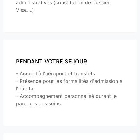
administratives (constitution de dossier,
Visa.....)
PENDANT VOTRE SEJOUR
- Accueil à l'aéroport et transfets
- Présence pour les formailités d'admission à
l'hôpital
- Accompagnement personnalisé durant le
parcours des soins