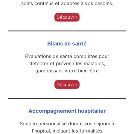
soins continus et adaptés à vos besoins.
Découvrir
Bilans de santé
Évaluations de santé complètes pour
détecter et prévenir les maladies,
garantissant votre bien-être
Découvrir
Accompagnement hospitalier
Soutien personnalisé durant vos séjours à
l'hôpital, incluant les formalités