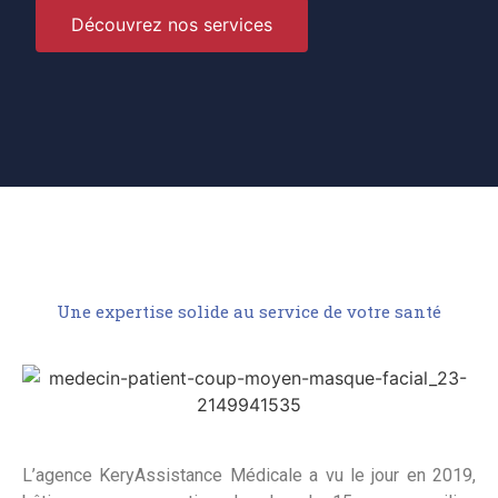
Découvrez nos services
Une expertise solide au service de votre santé
L’agence KeryAssistance Médicale a vu le jour en 2019,