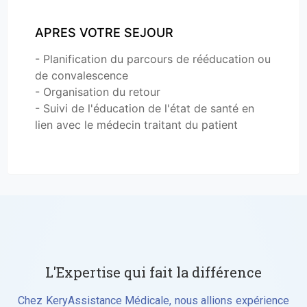
APRES VOTRE SEJOUR
- Planification du parcours de rééducation ou
de convalescence
- Organisation du retour
- Suivi de l'éducation de l'état de santé en
lien avec le médecin traitant du patient
L'Expertise qui fait la différence
Chez KeryAssistance Médicale, nous allions expérience