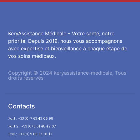
KeryAssistance Médicale – Votre santé, notre
priorité. Depuis 2019, nous vous accompagnons
avec expertise et bienveillance à chaque étape de
vos soins médicaux.
Copyright © 2024 keryassistance-medicale, Tous
droits réservés.
Contacts
Port : +33 (0) 7 63 43 06 98
Port 2 : +33 (0) 6 51 48 49 07
Fixe : +33 (0) 9 88 44 91 47