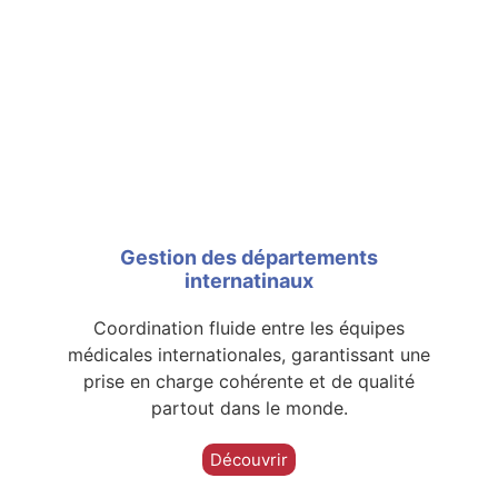
Gestion des départements
internatinaux
Coordination fluide entre les équipes
médicales internationales, garantissant une
prise en charge cohérente et de qualité
partout dans le monde.
Découvrir