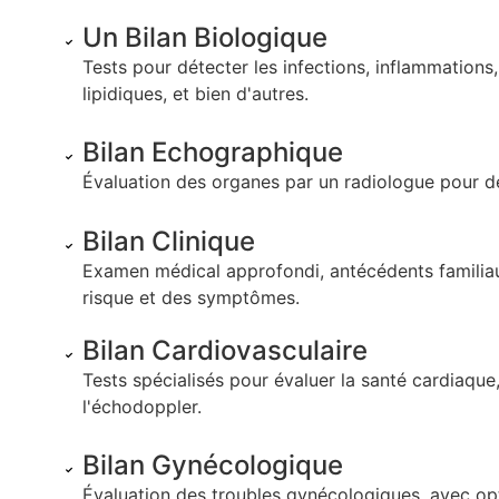
Un Bilan Biologique
Tests pour détecter les infections, inflammations
lipidiques, et bien d'autres.
Bilan Echographique
Évaluation des organes par un radiologue pour d
Bilan Clinique
Examen médical approfondi, antécédents familiau
risque et des symptômes.
Bilan Cardiovasculaire
Tests spécialisés pour évaluer la santé cardiaque
l'échodoppler.
Bilan Gynécologique
Évaluation des troubles gynécologiques, avec 