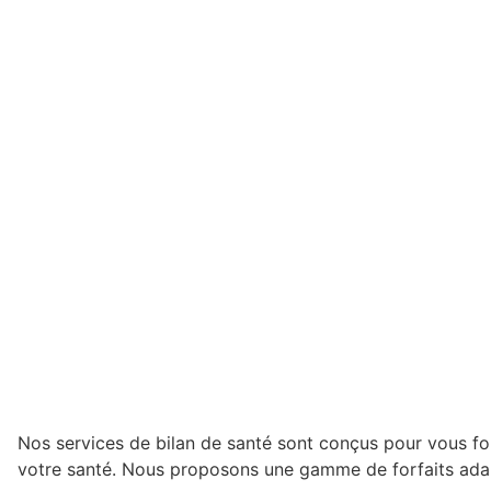
Nos services de bilan de santé sont conçus pour vous f
votre santé. Nous proposons une gamme de forfaits adap