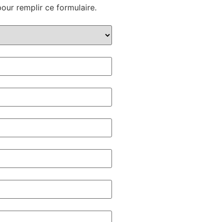
our remplir ce formulaire.