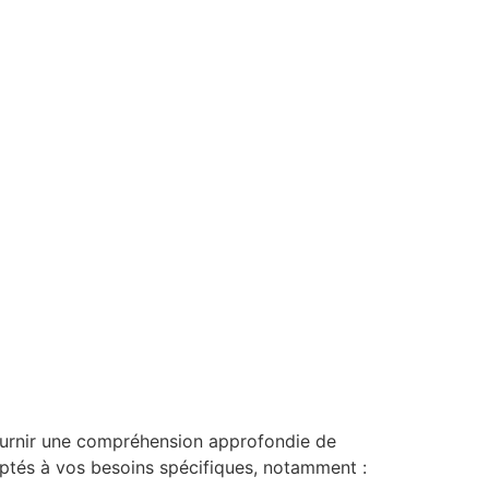
ournir une compréhension approfondie de
tés à vos besoins spécifiques, notamment :