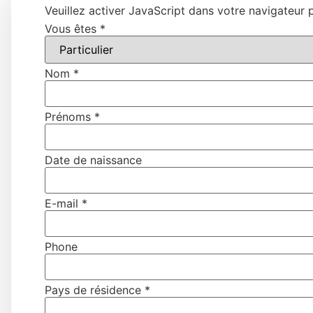
Veuillez activer JavaScript dans votre navigateur p
Vous êtes
*
Nom
*
Prénoms
*
Date de naissance
E-mail
*
Phone
Pays de résidence
*