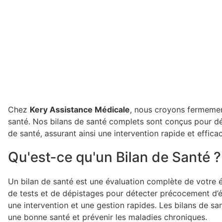
Chez
Kery Assistance Médicale
, nous croyons fermemen
santé. Nos bilans de santé complets sont conçus pour d
de santé, assurant ainsi une intervention rapide et effica
Qu'est-ce qu'un Bilan de Santé ?
Un bilan de santé est une évaluation complète de votre 
de tests et de dépistages pour détecter précocement d’é
une intervention et une gestion rapides. Les bilans de san
une bonne santé et prévenir les maladies chroniques.