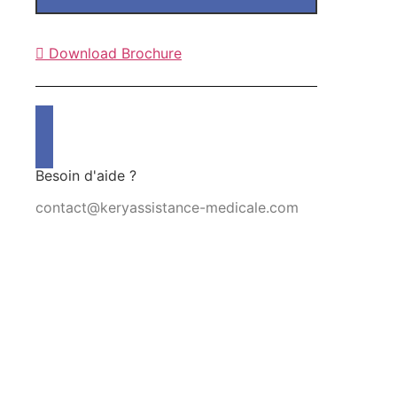
Download Brochure
Besoin d'aide ?
contact@keryassistance-medicale.com