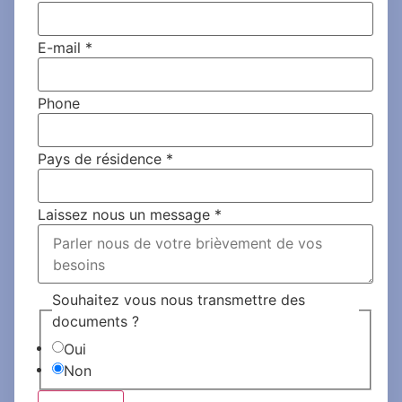
E-mail
*
Phone
Pays de résidence
*
Laissez nous un message
*
Souhaitez vous nous transmettre des
documents ?
Oui
Non