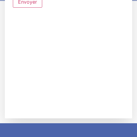
Envoyer