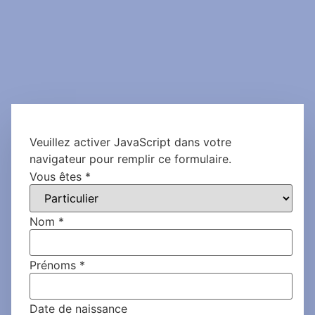
Veuillez activer JavaScript dans votre
navigateur pour remplir ce formulaire.
Vous êtes
*
Nom
*
Prénoms
*
Date de naissance