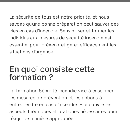
La sécurité de tous est notre priorité, et nous
savons qu’une bonne préparation peut sauver des
vies en cas d’incendie. Sensibiliser et former les
individus aux mesures de sécurité incendie est
essentiel pour prévenir et gérer efficacement les
situations d’urgence.
En quoi consiste cette
formation ?
La formation Sécurité Incendie vise à enseigner
les mesures de prévention et les actions à
entreprendre en cas d’incendie. Elle couvre les
aspects théoriques et pratiques nécessaires pour
réagir de manière appropriée.