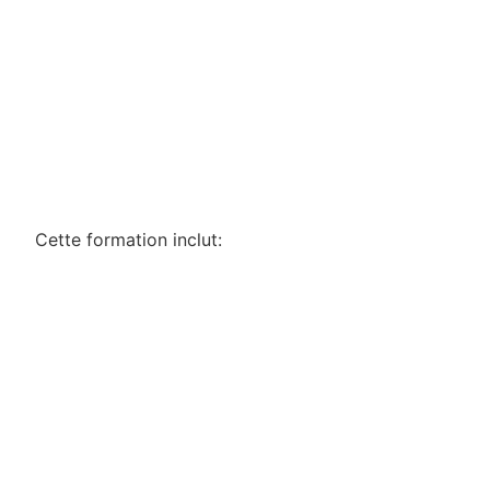
Cette formation inclut: