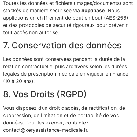
Toutes les données et fichiers (images/documents) sont
stockés de manière sécurisée via
Supabase
. Nous
appliquons un chiffrement de bout en bout (AES-256)
et des protocoles de sécurité rigoureux pour prévenir
tout accès non autorisé.
7. Conservation des données
Les données sont conservées pendant la durée de la
relation contractuelle, puis archivées selon les durées
légales de prescription médicale en vigueur en France
(10 à 20 ans).
8. Vos Droits (RGPD)
Vous disposez d’un droit d’accès, de rectification, de
suppression, de limitation et de portabilité de vos
données. Pour les exercer, contactez :
contact@keryassistance-medicale.fr.