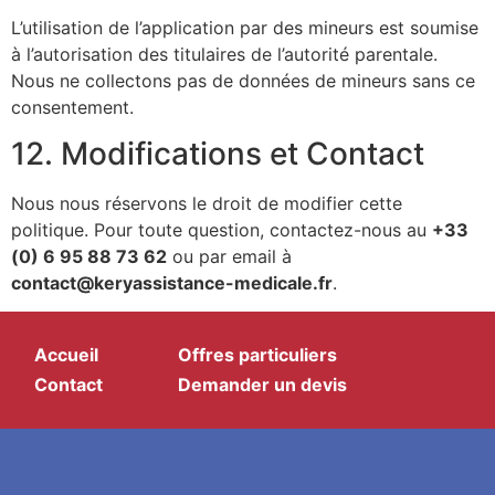
L’utilisation de l’application par des mineurs est soumise
à l’autorisation des titulaires de l’autorité parentale.
Nous ne collectons pas de données de mineurs sans ce
consentement.
12. Modifications et Contact
Nous nous réservons le droit de modifier cette
politique. Pour toute question, contactez-nous au
+33
(0) 6 95 88 73 62
ou par email à
contact@keryassistance-medicale.fr
.
Accueil
Offres particuliers
Contact
Demander un devis