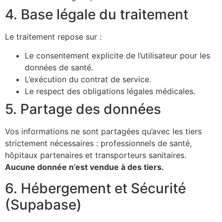
4. Base légale du traitement
Le traitement repose sur :
Le consentement explicite de l’utilisateur pour les
données de santé.
L’exécution du contrat de service.
Le respect des obligations légales médicales.
5. Partage des données
Vos informations ne sont partagées qu’avec les tiers
strictement nécessaires : professionnels de santé,
hôpitaux partenaires et transporteurs sanitaires.
Aucune donnée n’est vendue à des tiers.
6. Hébergement et Sécurité
(Supabase)