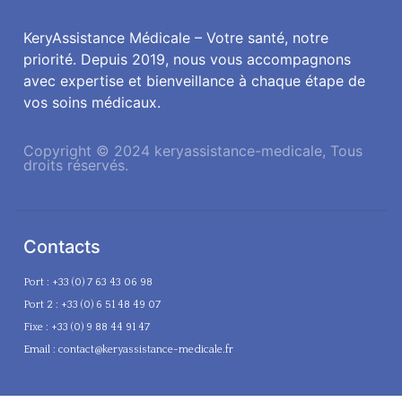
KeryAssistance Médicale – Votre santé, notre
priorité. Depuis 2019, nous vous accompagnons
avec expertise et bienveillance à chaque étape de
vos soins médicaux.
Copyright © 2024 keryassistance-medicale, Tous
droits réservés.
Contacts
Port : +33 (0) 7 63 43 06 98
Port 2 : +33 (0) 6 51 48 49 07
Fixe : +33 (0) 9 88 44 91 47
Email : contact@keryassistance-medicale.fr