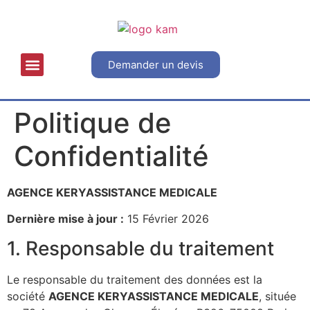
Demander un devis
OFFRES PARTICULIERS
Politique de
Confidentialité
AGENCE KERYASSISTANCE MEDICALE
Dernière mise à jour :
15 Février 2026
1. Responsable du traitement
Le responsable du traitement des données est la
société
AGENCE KERYASSISTANCE MEDICALE
, située