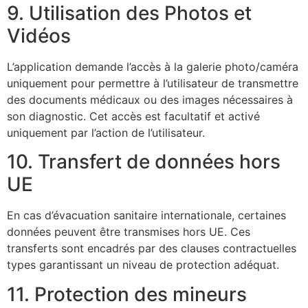
9. Utilisation des Photos et
Vidéos
L’application demande l’accès à la galerie photo/caméra
uniquement pour permettre à l’utilisateur de transmettre
des documents médicaux ou des images nécessaires à
son diagnostic. Cet accès est facultatif et activé
uniquement par l’action de l’utilisateur.
10. Transfert de données hors
UE
En cas d’évacuation sanitaire internationale, certaines
données peuvent être transmises hors UE. Ces
transferts sont encadrés par des clauses contractuelles
types garantissant un niveau de protection adéquat.
11. Protection des mineurs