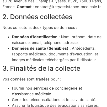
au 78 Avenue des Champs-Élysées, B326, 75008 Paris,
France.
Contact :
contact@keryassistance-medicale.fr
2. Données collectées
Nous collectons deux types de données :
Données d’identification :
Nom, prénom, date de
naissance, email, téléphone, adresse.
Données de santé (Sensibles) :
Antécédents,
rapports médicaux, documents d’évacuation, et
images médicales téléchargées par l’utilisateur.
3. Finalités de la collecte
Vos données sont traitées pour :
Fournir nos services de conciergerie et
d’assistance médicale.
Gérer les téléconsultations et le suivi de santé.
Assurer la logistique des évacuations sanitaires.